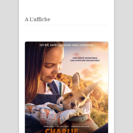
A L’affiche