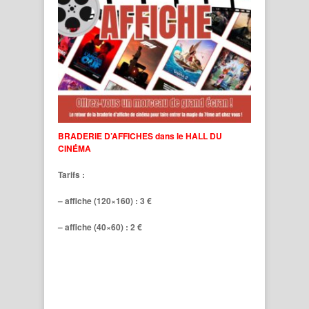
BRADERIE D’AFFICHES dans le HALL DU
CINÉMA
Tarifs :
– affiche (120×160) : 3 €
– affiche (40×60) : 2 €