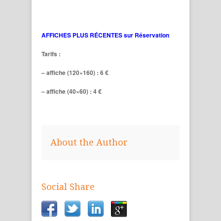
AFFICHES PLUS RÉCENTES sur Réservation
Tarifs :
– affiche (120×160) : 6 €
– affiche (40×60) : 4 €
About the Author
Social Share