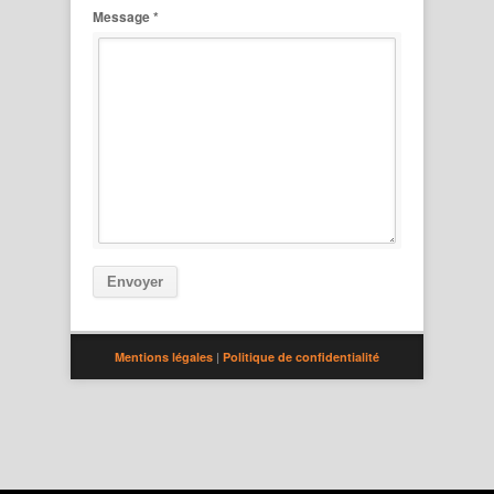
Message *
Envoyer
Mentions légales
|
Politique de confidentialité