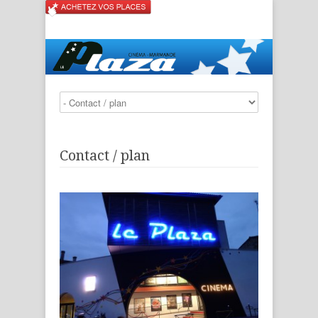
Contact / plan